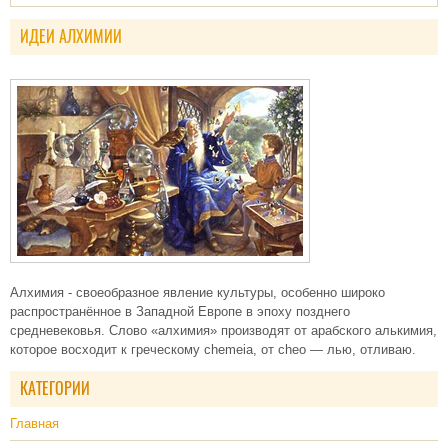
ИДЕИ АЛХИМИИ
Алхимия - своеобразное явление культуры, особенно широко
распространённое в Западной Европе в эпоху позднего
средневековья. Слово «алхимия» производят от арабского алькимия,
которое восходит к греческому chemeia, от cheo — лью, отливаю.
КАТЕГОРИИ
Главная