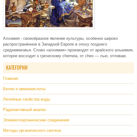
Алхимия - своеобразное явление культуры, особенно широко
распространённое в Западной Европе в эпоху позднего
средневековья. Слово «алхимия» производят от арабского алькимия,
которое восходит к греческому chemeia, от cheo — лью, отливаю.
КАТЕГОРИИ
Главная
Белки и аминокислоты
Лечебные свойства воды
Радиоактивный анализ
Элементоорганические соединения
Методы органического синтеза