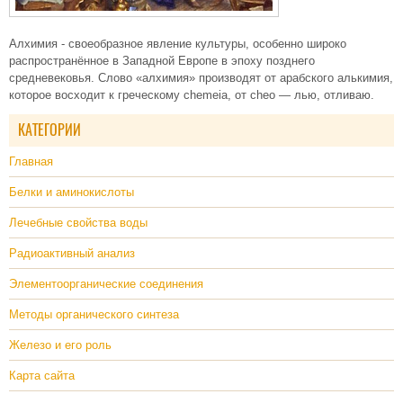
Алхимия - своеобразное явление культуры, особенно широко
распространённое в Западной Европе в эпоху позднего
средневековья. Слово «алхимия» производят от арабского алькимия,
которое восходит к греческому chemeia, от cheo — лью, отливаю.
КАТЕГОРИИ
Главная
Белки и аминокислоты
Лечебные свойства воды
Радиоактивный анализ
Элементоорганические соединения
Методы органического синтеза
Железо и его роль
Карта сайта