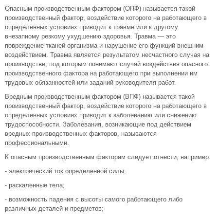
Опасным производственным фактором (ОПФ) называется такой
производственный фактор, воздействие которого на работающего в
определенных условиях приводит к травме или к другому
внезапному резкому ухудшению здоровья. Травма — это
повреждение тканей организма и нарушение его функций внешним
воздействием. Травма является результатом несчастного случая на
производстве, под которым понимают случай воздействия опасного
производственного фактора на работающего при выполнении им
трудовых обязанностей или заданий руководителя работ.
Вредным производственным фактором (ВПФ) называется такой
производственный фактор, воздействие которого на работающего в
определенных условиях приводит к заболеванию или снижению
трудоспособности. Заболевания, возникающие под действием
вредных производственных факторов, называются
профессиональными.
К опасным производственным факторам следует отнести, например:
- электрический ток определенной силы;
- раскаленные тела;
- возможность падения с высоты самого работающего либо
различных деталей и предметов;