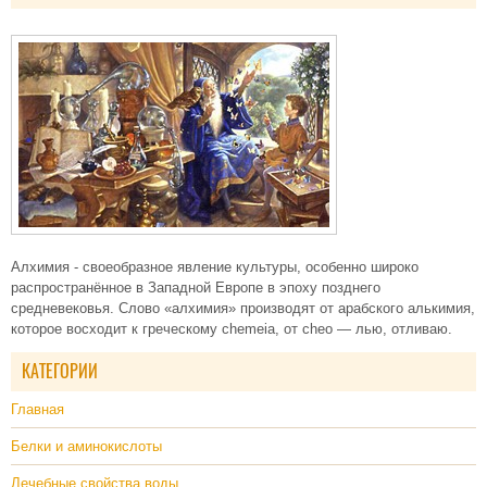
Алхимия - своеобразное явление культуры, особенно широко
распространённое в Западной Европе в эпоху позднего
средневековья. Слово «алхимия» производят от арабского алькимия,
которое восходит к греческому chemeia, от cheo — лью, отливаю.
КАТЕГОРИИ
Главная
Белки и аминокислоты
Лечебные свойства воды