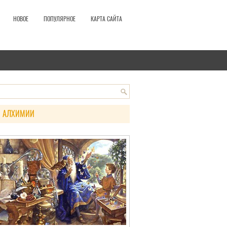
НОВОЕ
ПОПУЛЯРНОЕ
КАРТА САЙТА
 АЛХИМИИ