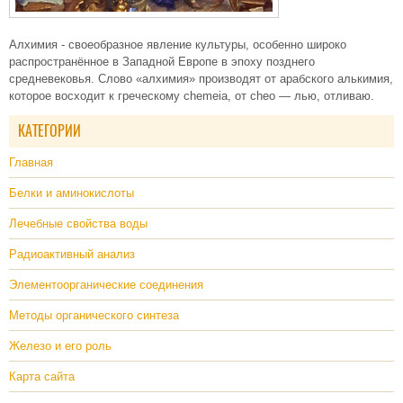
Алхимия - своеобразное явление культуры, особенно широко
распространённое в Западной Европе в эпоху позднего
средневековья. Слово «алхимия» производят от арабского алькимия,
которое восходит к греческому chemeia, от cheo — лью, отливаю.
КАТЕГОРИИ
Главная
Белки и аминокислоты
Лечебные свойства воды
Радиоактивный анализ
Элементоорганические соединения
Методы органического синтеза
Железо и его роль
Карта сайта