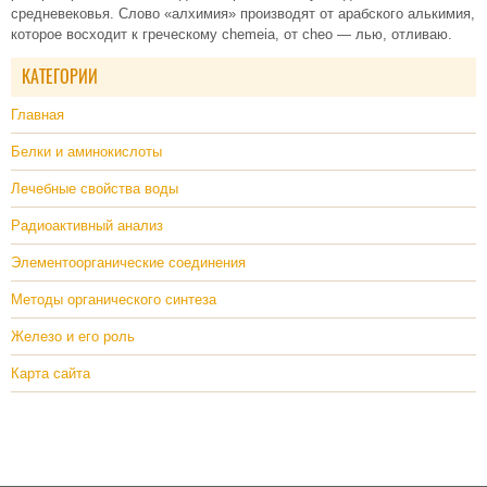
средневековья. Слово «алхимия» производят от арабского алькимия,
которое восходит к греческому chemeia, от cheo — лью, отливаю.
КАТЕГОРИИ
Главная
Белки и аминокислоты
Лечебные свойства воды
Радиоактивный анализ
Элементоорганические соединения
Методы органического синтеза
Железо и его роль
Карта сайта